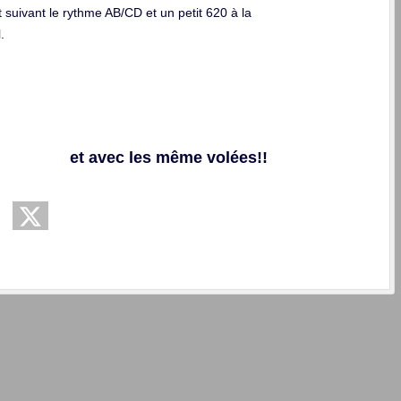
suivant le rythme AB/CD et un petit 620 à la
.
et avec les même volées!!