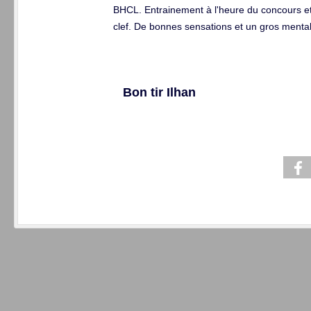
BHCL. Entrainement à l'heure du concours et 
clef. De bonnes sensations et un gros mental
Bon tir Ilhan