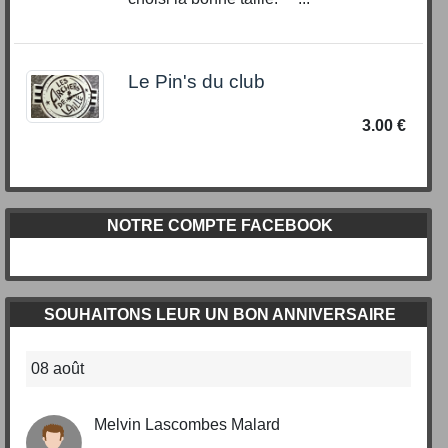
Le Pin's du club
3.00 €
NOTRE COMPTE FACEBOOK
SOUHAITONS LEUR UN BON ANNIVERSAIRE
08 août
Melvin Lascombes Malard