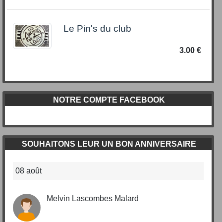
Le Pin's du club
3.00 €
NOTRE COMPTE FACEBOOK
SOUHAITONS LEUR UN BON ANNIVERSAIRE
08 août
Melvin Lascombes Malard