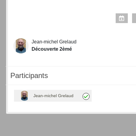
Jean-michel Grelaud
Découverte 2èmé
Participants
Jean-michel Grelaud