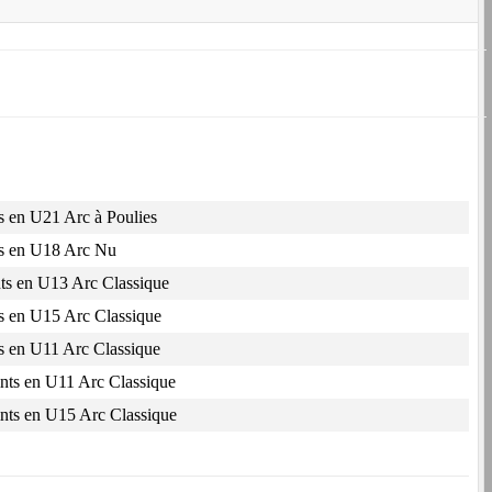
s en U21 Arc à Poulies
ts en U18 Arc Nu
nts en U13 Arc Classique
ts en U15 Arc Classique
ts en U11 Arc Classique
nts en U11 Arc Classique
nts en U15 Arc Classique