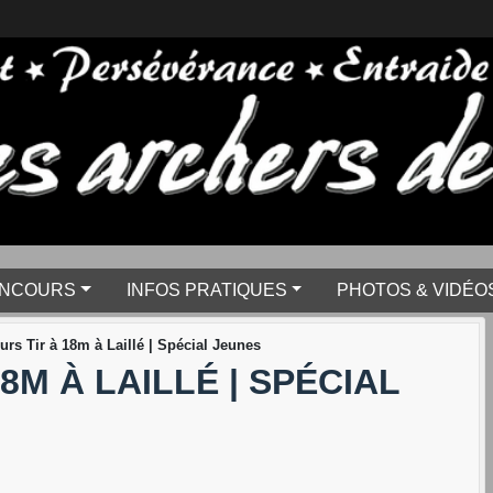
NCOURS
INFOS PRATIQUES
PHOTOS & VIDÉO
rs Tir à 18m à Laillé | Spécial Jeunes
8M À LAILLÉ | SPÉCIAL