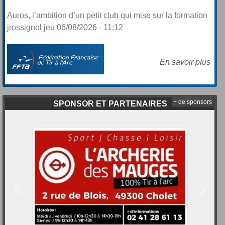
Auros, l’ambition d’un petit club qui mise sur la formation
jrossignol jeu 06/08/2026 - 11:12
En savoir plus
+ de sponsors
SPONSOR ET PARTENAIRES
Précedent
Suivan