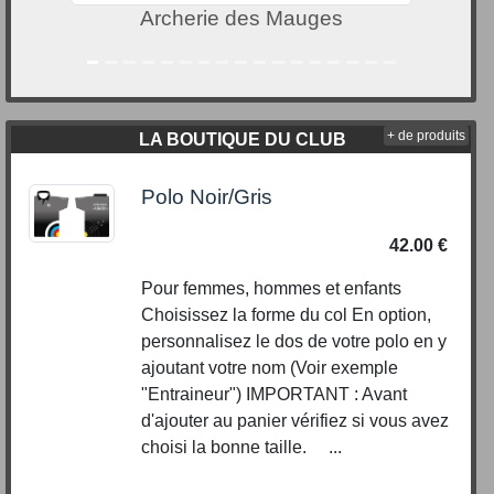
Archerie des Mauges
+ de produits
LA BOUTIQUE DU CLUB
Polo Noir/Gris
42.00 €
Pour femmes, hommes et enfants
Choisissez la forme du col En option,
personnalisez le dos de votre polo en y
ajoutant votre nom (Voir exemple
"Entraineur") IMPORTANT : Avant
d'ajouter au panier vérifiez si vous avez
choisi la bonne taille. ...