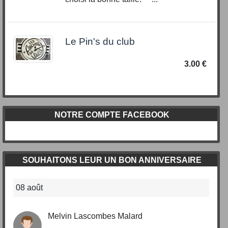
Le Pin's du club
3.00 €
NOTRE COMPTE FACEBOOK
SOUHAITONS LEUR UN BON ANNIVERSAIRE
08 août
Melvin Lascombes Malard