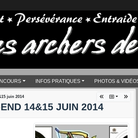
NCOURS
INFOS PRATIQUES
PHOTOS & VIDÉO
15 juin 2014
ND 14&15 JUIN 2014