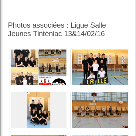
Photos associées : Ligue Salle
Jeunes Tinténiac 13&14/02/16