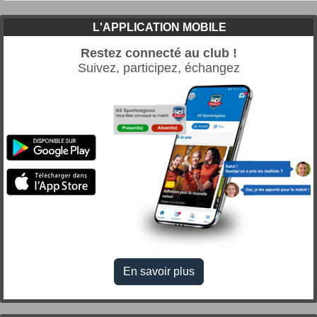
L'APPLICATION MOBILE
Restez connecté au club !
Suivez, participez, échangez
En savoir plus