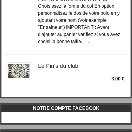
Choisissez la forme du col En option,
personnalisez le dos de votre polo en y
ajoutant votre nom (Voir exemple
"Entraineur") IMPORTANT : Avant
d'ajouter au panier vérifiez si vous avez
choisi la bonne taille. ...
Le Pin's du club
3.00 €
NOTRE COMPTE FACEBOOK