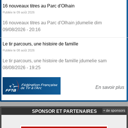
16 nouveaux titres au Parc d'Olhain
Publiée le 09 août 2026
16 nouveaux titres au Parc d'Olhain jdumelie dim
09/08/2026 - 20:16
Le tir parcours, une histoire de famille
Publiée le 08 août 2026
Le tir parcours, une histoire de famille jdumelie sam
08/08/2026 - 19:25
En savoir plus
+ de sponsors
SPONSOR ET PARTENAIRES