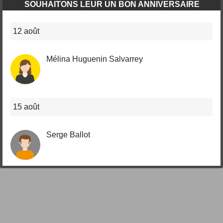
SOUHAITONS LEUR UN BON ANNIVERSAIRE
12 août
Mélina Huguenin Salvarrey
15 août
Serge Ballot