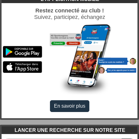
Restez connecté au club !
Suivez, participez, échangez
En savoir plus
LANCER UNE RECHERCHE SUR NOTRE SITE