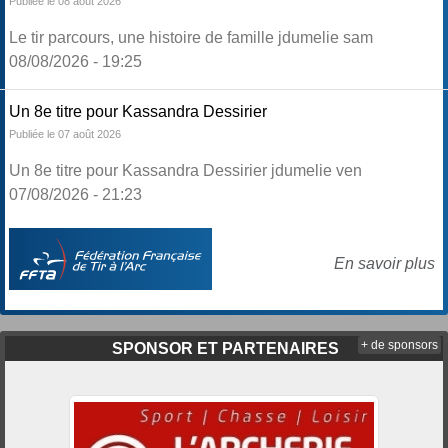
Publiée le 08 août 2026
Le tir parcours, une histoire de famille jdumelie sam
08/08/2026 - 19:25
Un 8e titre pour Kassandra Dessirier
Publiée le 07 août 2026
Un 8e titre pour Kassandra Dessirier jdumelie ven
07/08/2026 - 21:23
En savoir plus
+ de sponsors
SPONSOR ET PARTENAIRES