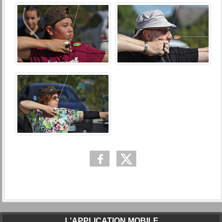
L'APPLICATION MOBILE