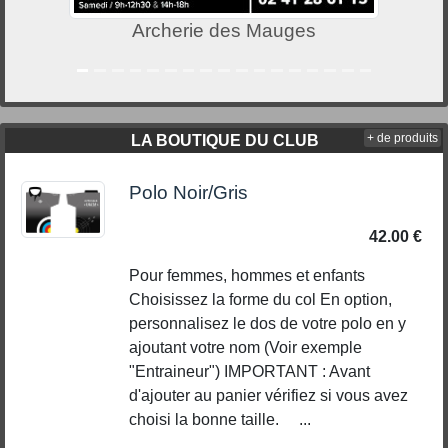
Archerie des Mauges
+ de produits
LA BOUTIQUE DU CLUB
Polo Noir/Gris
42.00 €
Pour femmes, hommes et enfants
Choisissez la forme du col En option,
personnalisez le dos de votre polo en y
ajoutant votre nom (Voir exemple
"Entraineur") IMPORTANT : Avant
d'ajouter au panier vérifiez si vous avez
choisi la bonne taille. ...