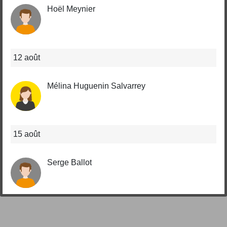
Hoël Meynier
12 août
Mélina Huguenin Salvarrey
15 août
Serge Ballot