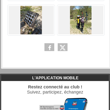
L'APPLICATION MOBILE
Restez connecté au club !
Suivez, participez, échangez