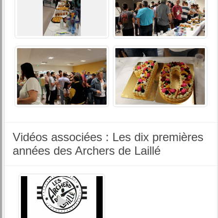
Vidéos associées : Les dix premières
années des Archers de Laillé