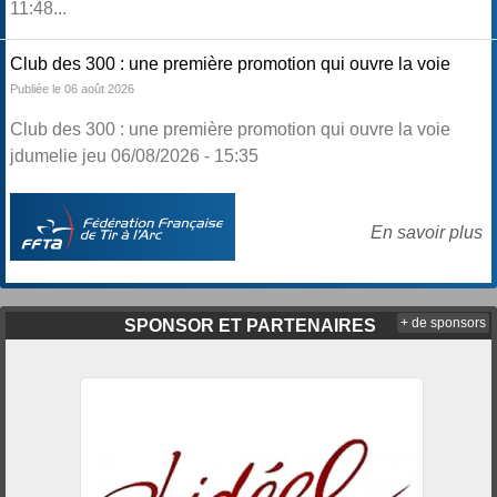
11:48...
Club des 300 : une première promotion qui ouvre la voie
Publiée le 06 août 2026
Club des 300 : une première promotion qui ouvre la voie
jdumelie jeu 06/08/2026 - 15:35
En savoir plus
+ de sponsors
SPONSOR ET PARTENAIRES