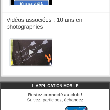
Vidéos associées : 10 ans en
photographies
L'APPLICATION MOBILE
Restez connecté au club !
Suivez, participez, échangez