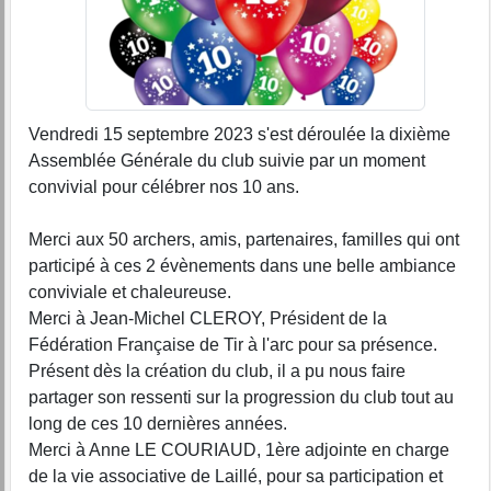
Vendredi 15 septembre 2023 s'est déroulée la dixième
Assemblée Générale du club suivie par un moment
convivial pour célébrer nos 10 ans.
Merci aux 50 archers, amis, partenaires, familles qui ont
participé à ces 2 évènements dans une belle ambiance
conviviale et chaleureuse.
Merci à Jean-Michel CLEROY, Président de la
Fédération Française de Tir à l'arc pour sa présence.
Présent dès la création du club, il a pu nous faire
partager son ressenti sur la progression du club tout au
long de ces 10 dernières années.
Merci à Anne LE COURIAUD, 1ère adjointe en charge
de la vie associative de Laillé, pour sa participation et