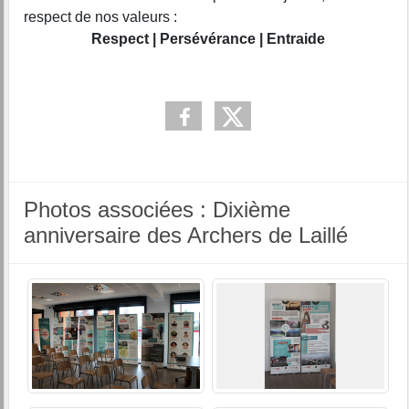
respect de nos valeurs :
Respect | Persévérance | Entraide
Photos associées : Dixième
anniversaire des Archers de Laillé