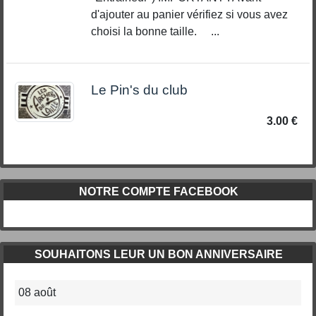
d'ajouter au panier vérifiez si vous avez
choisi la bonne taille. ...
Le Pin's du club
3.00 €
NOTRE COMPTE FACEBOOK
SOUHAITONS LEUR UN BON ANNIVERSAIRE
08 août