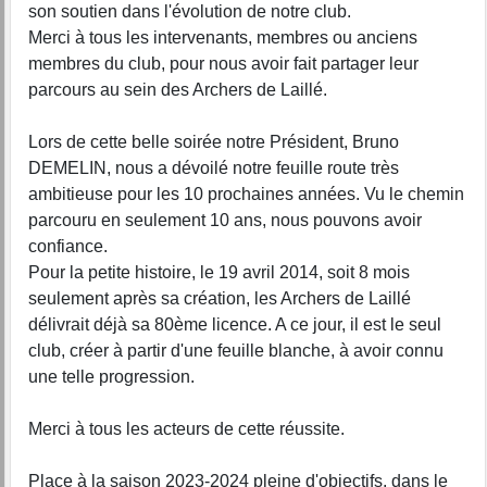
son soutien dans l'évolution de notre club.
Merci à tous les intervenants, membres ou anciens
membres du club, pour nous avoir fait partager leur
parcours au sein des Archers de Laillé.
Lors de cette belle soirée notre Président, Bruno
DEMELIN, nous a dévoilé notre feuille route très
ambitieuse pour les 10 prochaines années. Vu le chemin
parcouru en seulement 10 ans, nous pouvons avoir
confiance.
Pour la petite histoire, le 19 avril 2014, soit 8 mois
seulement après sa création, les Archers de Laillé
délivrait déjà sa 80ème licence. A ce jour, il est le seul
club, créer à partir d'une feuille blanche, à avoir connu
une telle progression.
Merci à tous les acteurs de cette réussite.
Place à la saison 2023-2024 pleine d'objectifs, dans le