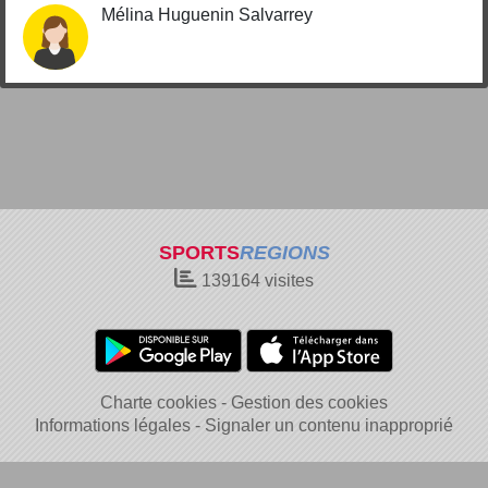
Mélina Huguenin Salvarrey
SPORTS
REGIONS
139164
visites
Charte cookies
Gestion des cookies
Informations légales
Signaler un contenu inapproprié