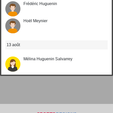
Frédéric Huguenin
Hoël Meynier
13 août
Mélina Huguenin Salvarrey