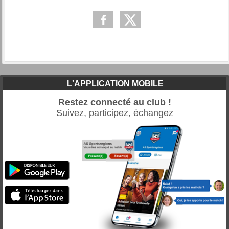
L'APPLICATION MOBILE
Restez connecté au club !
Suivez, participez, échangez