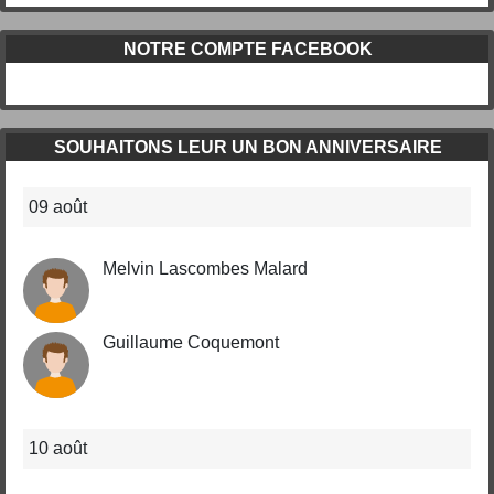
NOTRE COMPTE FACEBOOK
SOUHAITONS LEUR UN BON ANNIVERSAIRE
09 août
Melvin Lascombes Malard
Guillaume Coquemont
10 août