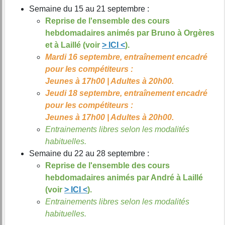
Semaine du 15 au 21 septembre :
Reprise de l'ensemble des cours
hebdomadaires animés par Bruno à Orgères
et à Laillé (voir
> ICI <
).
Mardi 16 septembre, entraînement encadré
pour les compétiteurs :
Jeunes à 17h00 | Adultes à 20h00.
Jeudi 18 septembre, entraînement encadré
pour les compétiteurs :
Jeunes à 17h00 | Adultes à 20h00.
Entrainements libres selon les modalités
habituelles.
Semaine du 22 au 28 septembre :
Reprise de l'ensemble des cours
hebdomadaires animés par André à Laillé
(voir
> ICI <
)
.
Entrainements libres selon les modalités
habituelles.