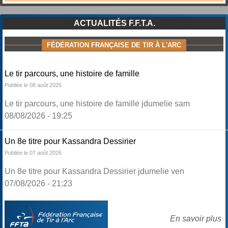
ACTUALITÉS F.F.T.A.
FÉDÉRATION FRANÇAISE DE TIR À L'ARC
Le tir parcours, une histoire de famille
Publiée le 08 août 2026
Le tir parcours, une histoire de famille jdumelie sam
08/08/2026 - 19:25
Un 8e titre pour Kassandra Dessirier
Publiée le 07 août 2026
Un 8e titre pour Kassandra Dessirier jdumelie ven
07/08/2026 - 21:23
En savoir plus