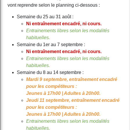
vont reprendre selon le planning ci-dessous :
Semaine du 25 au 31 août :
Ni entraînement encadré, ni cours.
Entrainements libres selon les modalités
habituelles.
Semaine du 1er au 7 septembre :
Ni entraînement encadré, ni cours.
Entrainements libres selon les modalités
habituelles.
Semaine du 8 au 14 septembre :
Mardi 9 septembre, entraînement encadré
pour les compétiteurs :
Jeunes à 17h00 | Adultes à 20h00.
Jeudi 11 septembre, entraînement encadré
pour les compétiteurs :
Jeunes à 17h00 | Adultes à 20h00.
Entrainements libres selon les modalités
habituelles.