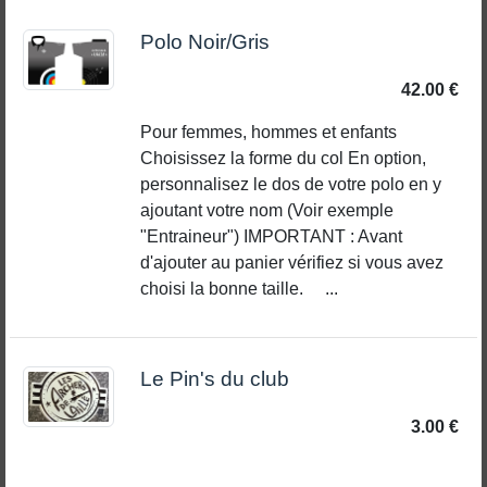
Polo Noir/Gris
42.00 €
Pour femmes, hommes et enfants
Choisissez la forme du col En option,
personnalisez le dos de votre polo en y
ajoutant votre nom (Voir exemple
"Entraineur") IMPORTANT : Avant
d'ajouter au panier vérifiez si vous avez
choisi la bonne taille. ...
Le Pin's du club
3.00 €