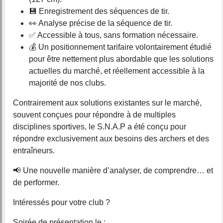
💾 Enregistrement des séquences de tir.
👀 Analyse précise de la séquence de tir.
✅ Accessible à tous, sans formation nécessaire.
💰 Un positionnement tarifaire volontairement étudié
pour être nettement plus abordable que les solutions
actuelles du marché, et réellement accessible à la
majorité de nos clubs.
Contrairement aux solutions existantes sur le marché,
souvent conçues pour répondre à de multiples
disciplines sportives, le S.N.A.P a été conçu pour
répondre exclusivement aux besoins des archers et des
entraîneurs.
📢 Une nouvelle manière d’analyser, de comprendre… et
de performer.
Intéressés pour votre club ?
Soirée de présentation le :