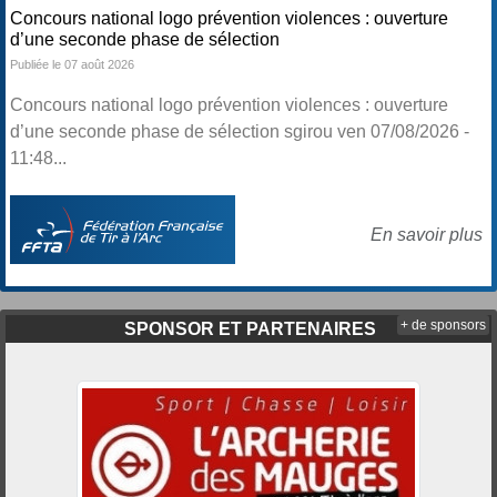
Concours national logo prévention violences : ouverture
d’une seconde phase de sélection
Publiée le 07 août 2026
Concours national logo prévention violences : ouverture
d’une seconde phase de sélection sgirou ven 07/08/2026 -
11:48...
En savoir plus
+ de sponsors
SPONSOR ET PARTENAIRES