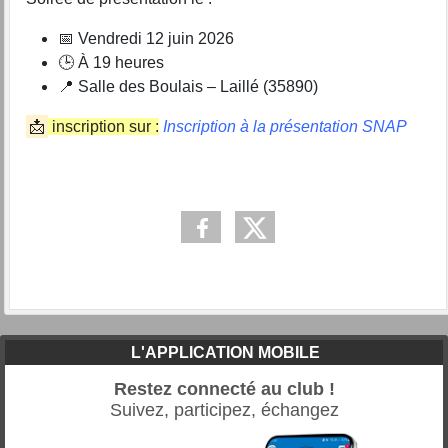
📅 Vendredi 12 juin 2026
🕒 À 19 heures
📍 Salle des Boulais – Laillé (35890)
📩
inscription sur :
Inscription à la présentation SNAP
L'APPLICATION MOBILE
Restez connecté au club !
Suivez, participez, échangez