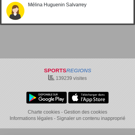
Mélina Huguenin Salvarrey
SPORTS
REGIONS
139239
visites
Charte cookies
Gestion des cookies
Informations légales
Signaler un contenu inapproprié