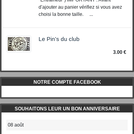
d'ajouter au panier vérifiez si vous avez
choisi la bonne taille. ...
Le Pin's du club
3.00 €
NOTRE COMPTE FACEBOOK
SOUHAITONS LEUR UN BON ANNIVERSAIRE
08 août