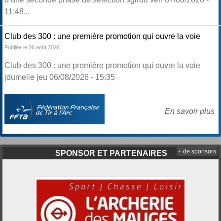
11:48...
Club des 300 : une première promotion qui ouvre la voie
Publiée le 06 août 2026
Club des 300 : une première promotion qui ouvre la voie
jdumelie jeu 06/08/2026 - 15:35
En savoir plus
+ de sponsors
SPONSOR ET PARTENAIRES