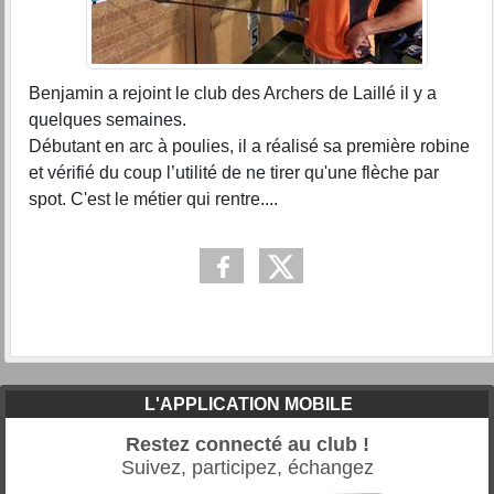
Benjamin a rejoint le club des Archers de Laillé il y a
quelques semaines.
Débutant en arc à poulies, il a réalisé sa première robine
et vérifié du coup l’utilité de ne tirer qu'une flèche par
spot. C'est le métier qui rentre....
L'APPLICATION MOBILE
Restez connecté au club !
Suivez, participez, échangez