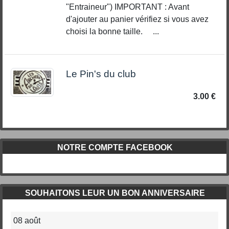
"Entraineur") IMPORTANT : Avant
d'ajouter au panier vérifiez si vous avez
choisi la bonne taille. ...
Le Pin's du club
3.00 €
NOTRE COMPTE FACEBOOK
SOUHAITONS LEUR UN BON ANNIVERSAIRE
08 août