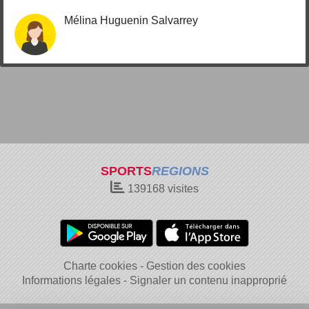
Mélina Huguenin Salvarrey
SPORTS
REGIONS
139168
visites
Charte cookies
Gestion des cookies
Informations légales
Signaler un contenu inapproprié