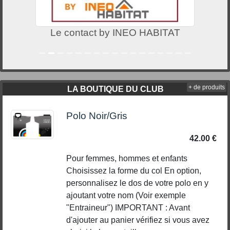
Le contact by INEO HABITAT
+ de produits
LA BOUTIQUE DU CLUB
Polo Noir/Gris
42.00 €
Pour femmes, hommes et enfants
Choisissez la forme du col En option,
personnalisez le dos de votre polo en y
ajoutant votre nom (Voir exemple
"Entraineur") IMPORTANT : Avant
d'ajouter au panier vérifiez si vous avez