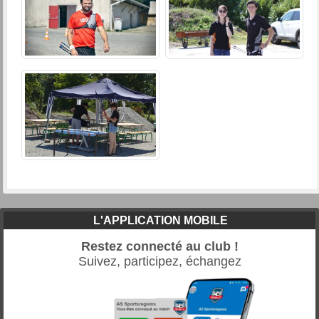
L'APPLICATION MOBILE
Restez connecté au club !
Suivez, participez, échangez