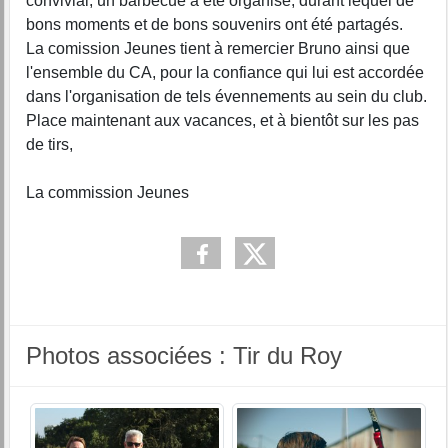
convivial, un barbecue a été organisé, durant lequel de
bons moments et de bons souvenirs ont été partagés.
La comission Jeunes tient à remercier Bruno ainsi que
l'ensemble du CA, pour la confiance qui lui est accordée
dans l'organisation de tels évennements au sein du club.
Place maintenant aux vacances, et à bientôt sur les pas
de tirs,
La commission Jeunes
Photos associées : Tir du Roy