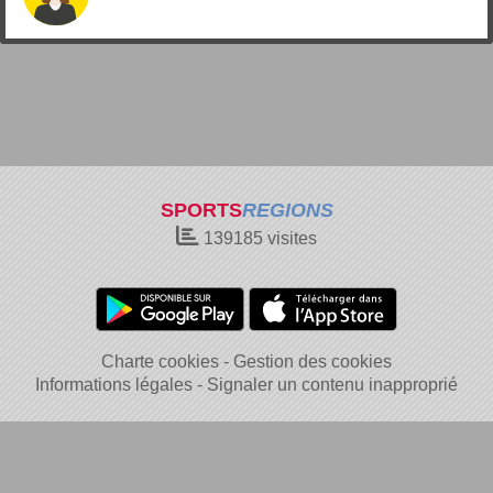
SPORTS
REGIONS
139185
visites
Charte cookies
Gestion des cookies
Informations légales
Signaler un contenu inapproprié