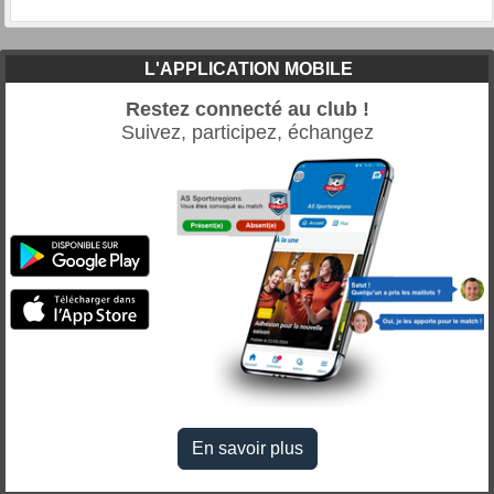
L'APPLICATION MOBILE
Restez connecté au club !
Suivez, participez, échangez
En savoir plus