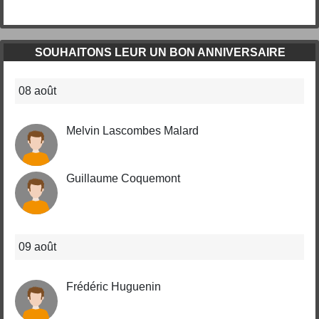
SOUHAITONS LEUR UN BON ANNIVERSAIRE
08 août
Melvin Lascombes Malard
Guillaume Coquemont
09 août
Frédéric Huguenin