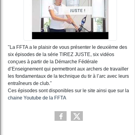
"La FFTA a le plaisir de vous présenter le deuxième des
six épisodes de la série TIREZ JUSTE, six vidéos
conçues à partir de la Démarche Fédérale
d’Enseignement qui permettront aux archers de travailler
les fondamentaux de la technique du tir à l’arc avec leurs
entraîneurs de club."
Ces épisodes sont disponibles sur le site ainsi que sur la
chaine Youtube de la FFTA