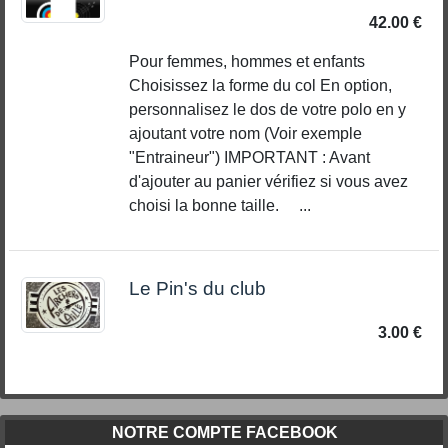
42.00 €
Pour femmes, hommes et enfants
Choisissez la forme du col En option,
personnalisez le dos de votre polo en y
ajoutant votre nom (Voir exemple
"Entraineur") IMPORTANT : Avant
d'ajouter au panier vérifiez si vous avez
choisi la bonne taille. ...
Le Pin's du club
3.00 €
NOTRE COMPTE FACEBOOK