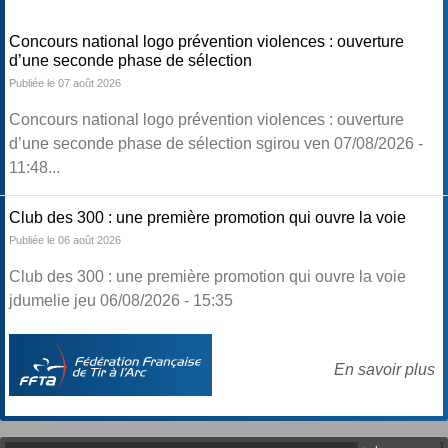
Concours national logo prévention violences : ouverture
d’une seconde phase de sélection
Publiée le 07 août 2026
Concours national logo prévention violences : ouverture
d’une seconde phase de sélection sgirou ven 07/08/2026 -
11:48...
Club des 300 : une première promotion qui ouvre la voie
Publiée le 06 août 2026
Club des 300 : une première promotion qui ouvre la voie
jdumelie jeu 06/08/2026 - 15:35
En savoir plus